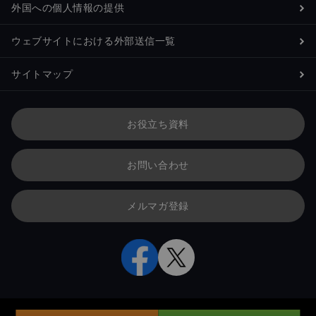
外国への個人情報の提供
ウェブサイトにおける外部送信一覧
サイトマップ
お役立ち資料
お問い合わせ
メルマガ登録