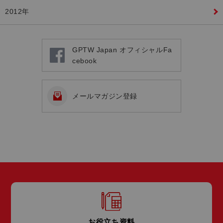
2012年
GPTW Japan オフィシャルFa
cebook
メールマガジン登録
お役立ち資料