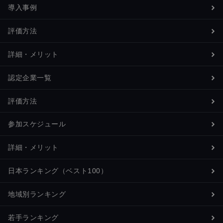
導入事例
評価方法
詳細・メリット
認定企業一覧
評価方法
参加スケジュール
詳細・メリット
日本ランキング（ベスト100）
地域別ランキング
若手ランキング