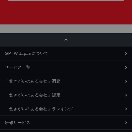
GPTW Japanについて
サービス一覧
「働きがいのある会社」調査
「働きがいのある会社」認定
「働きがいのある会社」ランキング
研修サービス