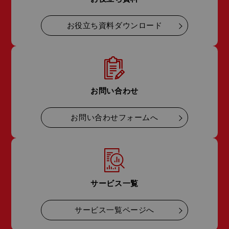
お役立ち資料ダウンロード
お問い合わせ
お問い合わせフォームへ
サービス一覧
サービス一覧ページへ