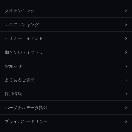
女性ランキング
シニアランキング
セミナー・イベント
働きがいライブラリ
お知らせ
よくあるご質問
採用情報
パーソナルデータ指針
プライバシーポリシー