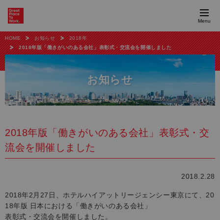
Menu
HOME
お知らせ
2018年
2018年版「働きがいのある会社」表彰式・交流会を開催しました
お知らせ
2018年版「働きがいのある会社」表彰式・交
流会を開催しました
2018.2.28
2018年2月27日、ホテルハイアットリージェンシー東京にて、20
18年版 日本における「働きがいのある会社」
表彰式・交流会を開催しました。