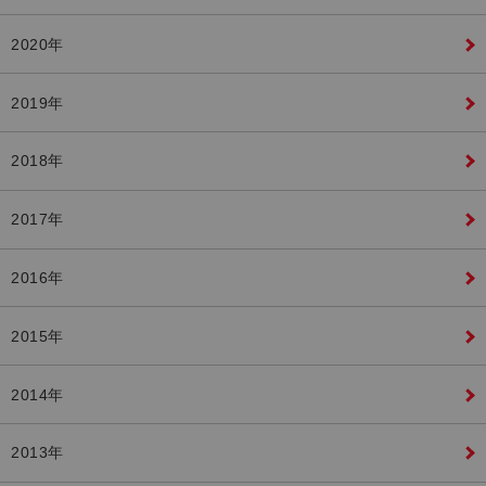
2020年
2019年
2018年
2017年
2016年
2015年
2014年
2013年