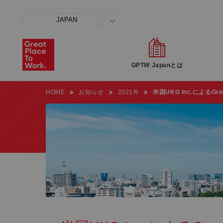
JAPAN
GPTW Japanとは
HOME
お知らせ
2021年
米国UKG Inc.によるGrea