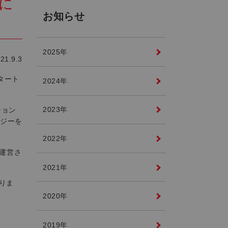
収に
お知らせ
2025年
21.9.3
スタート
2024年
2023年
ション
ナジーを
2022年
て運営さ
2021年
りま
2020年
2019年