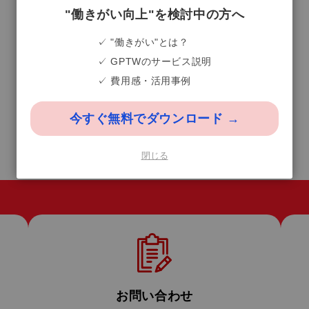
"働きがい向上"を検討中の方へ
✓ "働きがい"とは？
✓ GPTWのサービス説明
✓ 費用感・活用事例
今すぐ無料でダウンロード →
閉じる
お問い合わせ