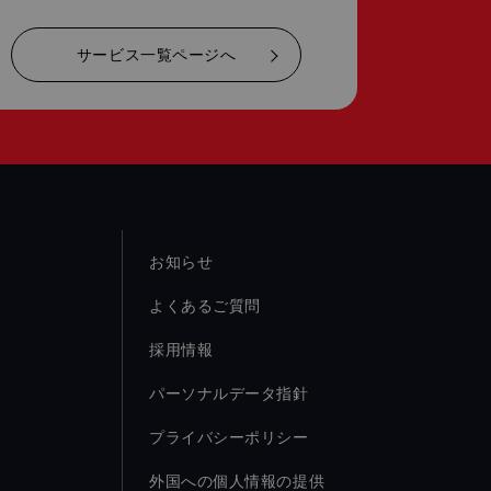
サービス一覧ページへ
お知らせ
よくあるご質問
採用情報
パーソナルデータ指針
プライバシーポリシー
外国への個人情報の提供