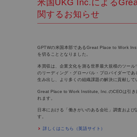
米国UKG Inc.によるGreat P
関するお知らせ
GPTWの米国本部であるGreat Place to Work 
を切ることとなりました。
本買収は、企業文化を測る世界最大規模のツールで
のリーディング・グローバル・プロバイダーであ
生み出し、より多くの組織課題の解決に貢献して
Great Place to Work Institute,
れます。
日本における「働きがいのある会社」調査および
す。
詳しくはこちら（英語サイト）