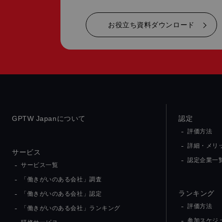
お役立ち資料ダウンロード
GPTW Japanについて
認定
評価方法
詳細・メリ
サービス
認定企業一
サービス一覧
「働きがいのある会社」調査
ランキング
「働きがいのある会社」認定
評価方法
「働きがいのある会社」ランキング
参加スケジ