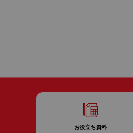
お役立ち資料