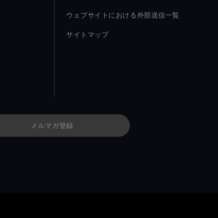
ウェブサイトにおける外部送信一覧
サイトマップ
メルマガ登録