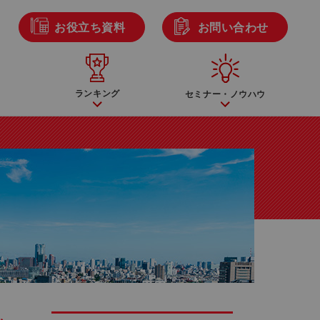
ら
お役立ち資料
お問い合わせ
ランキング
セミナー・ノウハウ