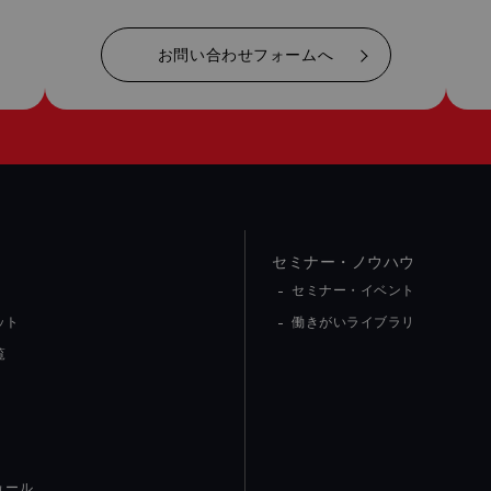
お問い合わせフォームへ
セミナー・ノウハウ
セミナー・イベント
ット
働きがいライブラリ
覧
ュール