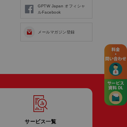
GPTW Japan オフィシャ
ルFacebook
メールマガジン登録
サービス一覧