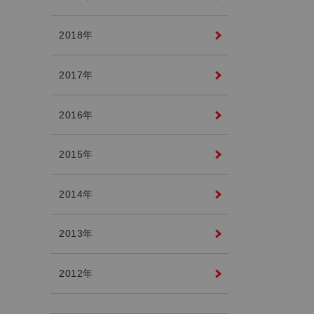
2018年
2017年
2016年
2015年
2014年
2013年
2012年