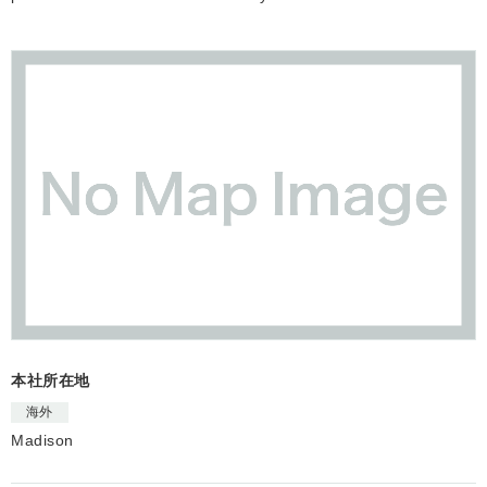
本社所在地
海外
Madison