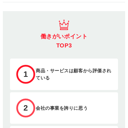
働きがいポイント
TOP3
商品・サービスは顧客から評価され
1
ている
2
会社の事業を誇りに思う