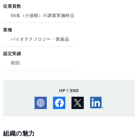
従業員数
56名（小規模）※調査実施時点
業種
バイオテクノロジー・医薬品
認定実績
初回
HP / SNS
組織の魅力