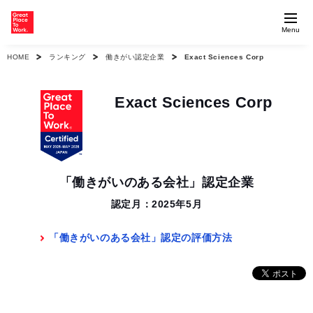
Menu
HOME
ランキング
働きがい認定企業
Exact Sciences Corp
Exact Sciences Corp
「働きがいのある会社」認定企業
認定月：2025年5月
「働きがいのある会社」認定の評価方法