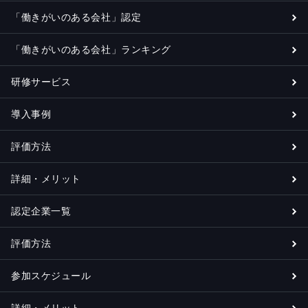
「働きがいのある会社」認定
「働きがいのある会社」ランキング
研修サービス
導入事例
評価方法
詳細・メリット
認定企業一覧
評価方法
参加スケジュール