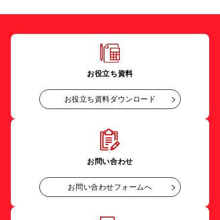
お役立ち資料
お役立ち資料ダウンロード
お問い合わせ
お問い合わせフォームへ