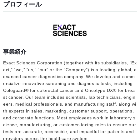
プロフィール
事業紹介
Exact Sciences Corporation (together with its subsidiaries, “Ex
act,” “we,” “us,” “our” or the “Company”) is a leading, global, a
dvanced cancer diagnostics company. We develop and comm
ercialize innovative screening and diagnostic tests, including
Cologuard® for colorectal cancer and Oncotype DX® for brea
st cancer. Our team includes scientists, lab technicians, engin
eers, medical professionals, and manufacturing staff, along wi
th experts in sales, marketing, customer support, operations,
and corporate functions. Most employees work in laboratory s
cience, manufacturing, or customer-facing roles to ensure our
tests are accurate, accessible, and impactful for patients and
providers across the healthcare system.