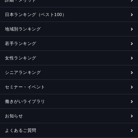
詳細・メリット
日本ランキング（ベスト100）
地域別ランキング
若手ランキング
女性ランキング
シニアランキング
セミナー・イベント
働きがいライブラリ
お知らせ
よくあるご質問