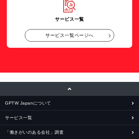
サービス一覧
サービス一覧ページへ
GPTW Japanについて
サービス一覧
「働きがいのある会社」調査