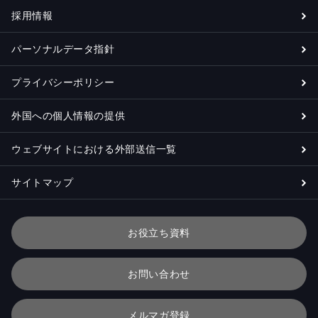
採用情報
パーソナルデータ指針
プライバシーポリシー
外国への個人情報の提供
ウェブサイトにおける外部送信一覧
サイトマップ
お役立ち資料
お問い合わせ
メルマガ登録