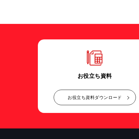
お役立ち資料
お役立ち資料ダウンロード