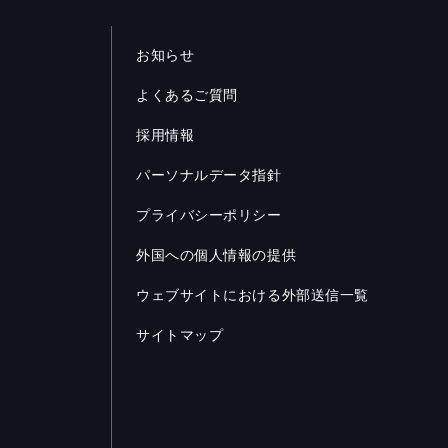
お知らせ
よくあるご質問
採用情報
パーソナルデータ指針
プライバシーポリシー
外国への個人情報の提供
ウェブサイトにおける外部送信一覧
サイトマップ