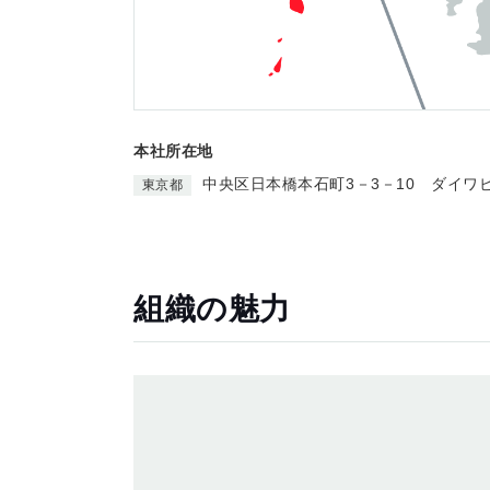
本社所在地
中央区日本橋本石町3－3－10 ダイワ
東京都
組織の魅力