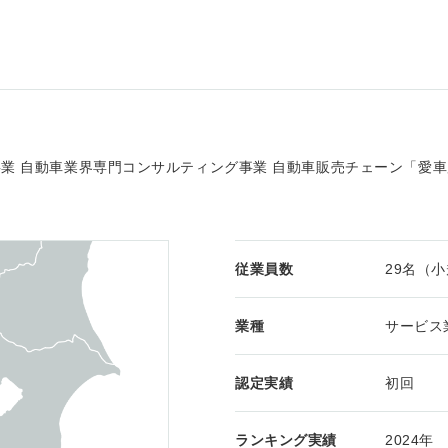
業 自動車業界専門コンサルティング事業 自動車販売チェーン「愛車
従業員数
29名（
業種
サービス
認定実績
初回
ランキング実績
2024年