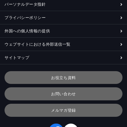
パーソナルデータ指針
プライバシーポリシー
外国への個人情報の提供
ウェブサイトにおける外部送信一覧
サイトマップ
お役立ち資料
お問い合わせ
メルマガ登録