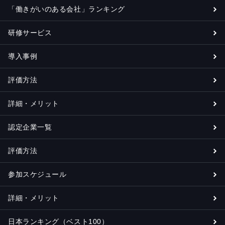
「働きがいのある会社」ランキング
研修サービス
導入事例
評価方法
詳細・メリット
認定企業一覧
評価方法
参加スケジュール
詳細・メリット
日本ランキング（ベスト100）