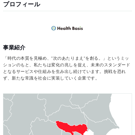
プロフィール
事業紹介
「時代の本質を見極め、“次のあたりまえ“を創る。」というミッ
ションのもと、私たちは変化の兆しを捉え、未来のスタンダード
となるサービスや仕組みを生み出し続けています。挑戦を恐れ
ず、新たな常識を社会に実装していく企業です。