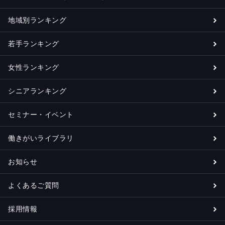
地域別ランキング
若手ランキング
女性ランキング
シニアランキング
セミナー・イベント
働きがいライブラリ
お知らせ
よくあるご質問
採用情報