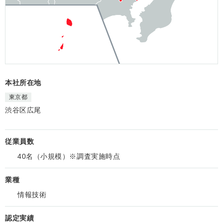
本社所在地
東京都
渋谷区広尾
従業員数
40名（小規模）※調査実施時点
業種
情報技術
認定実績