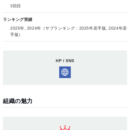
3回目
ランキング実績
2025年, 2024年（サブランキング：2025年若手版, 2024年若
手版）
HP / SNS
組織の魅力