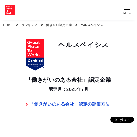
Menu
HOME
ランキング
働きがい認定企業
ヘルスベイシス
ヘルスベイシス
「働きがいのある会社」認定企業
認定月：2025年7月
「働きがいのある会社」認定の評価方法