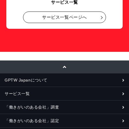
サービス一覧
サービス一覧ページへ
GPTW Japanについて
サービス一覧
「働きがいのある会社」調査
「働きがいのある会社」認定