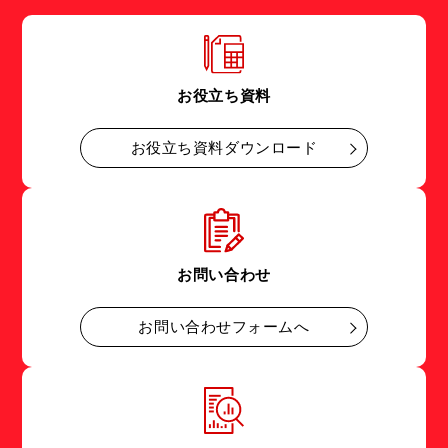
お役立ち資料
お役立ち資料ダウンロード
お問い合わせ
お問い合わせフォームへ