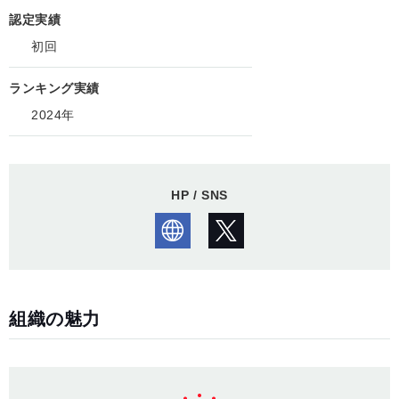
認定実績
初回
ランキング実績
2024年
HP / SNS
組織の魅力