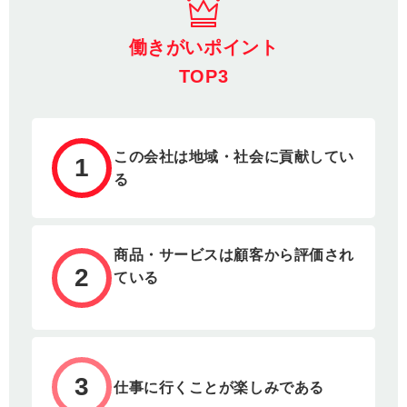
働きがいポイント
TOP3
この会社は地域・社会に貢献してい
1
る
商品・サービスは顧客から評価され
2
ている
3
仕事に行くことが楽しみである