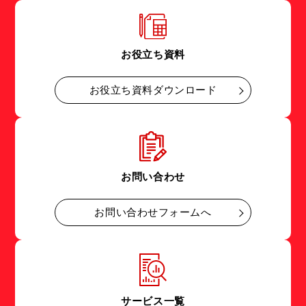
お役立ち資料
お役立ち資料ダウンロード
お問い合わせ
お問い合わせフォームへ
サービス一覧