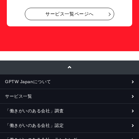
サービス一覧ページへ
GPTW Japanについて
サービス一覧
「働きがいのある会社」調査
「働きがいのある会社」認定