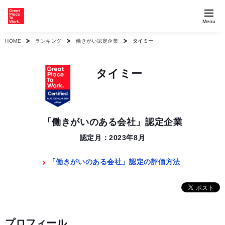
Menu
HOME
ランキング
働きがい認定企業
タイミー
タイミー
「働きがいのある会社」認定企業
認定月：2023年8月
「働きがいのある会社」認定の評価方法
プロフィール