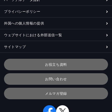
プライバシーポリシー
外国への個人情報の提供
ウェブサイトにおける外部送信一覧
サイトマップ
お役立ち資料
お問い合わせ
メルマガ登録