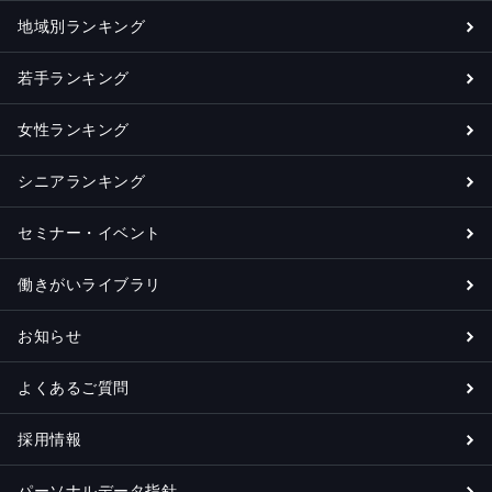
地域別ランキング
若手ランキング
女性ランキング
シニアランキング
セミナー・イベント
働きがいライブラリ
お知らせ
よくあるご質問
採用情報
パーソナルデータ指針