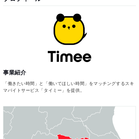
事業紹介
「働きたい時間」と「働いてほしい時間」をマッチングするスキ
マバイトサービス「タイミー」を提供。