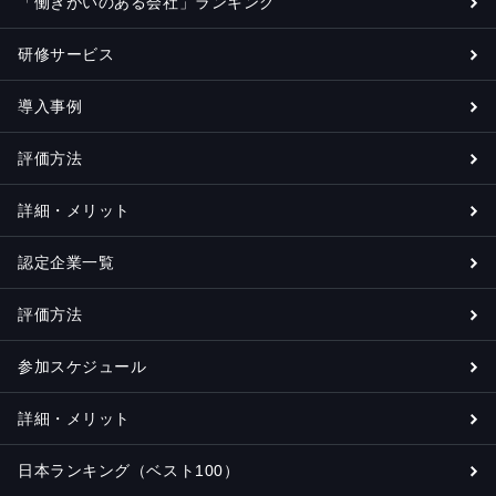
「働きがいのある会社」ランキング
研修サービス
導入事例
評価方法
詳細・メリット
認定企業一覧
評価方法
参加スケジュール
詳細・メリット
日本ランキング（ベスト100）