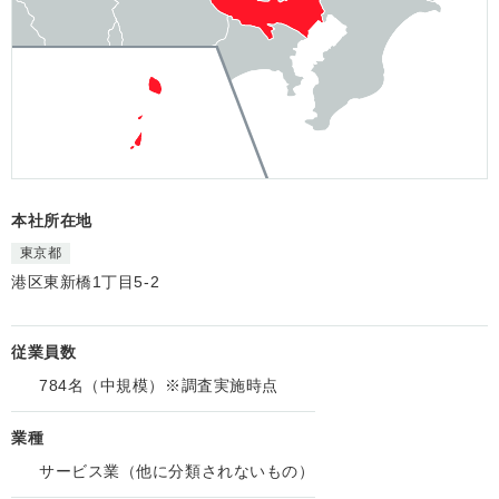
本社所在地
東京都
港区東新橋1丁目5-2
従業員数
784名（中規模）※調査実施時点
業種
サービス業（他に分類されないもの）