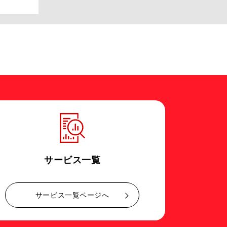
サービス一覧
サービス一覧ページへ