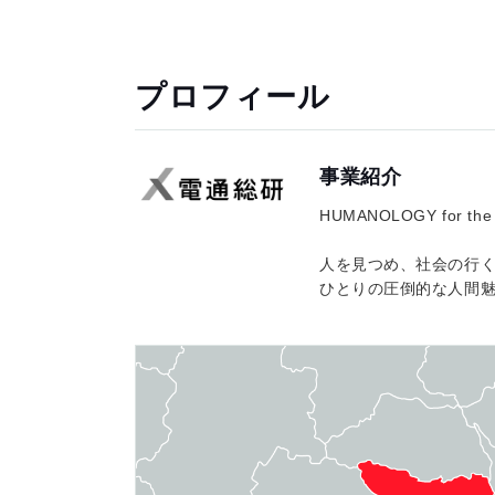
プロフィール
事業紹介
HUMANOLOGY for
人を見つめ、社会の行
ひとりの圧倒的な人間