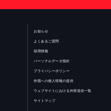
お知らせ
よくあるご質問
採用情報
パーソナルデータ指針
プライバシーポリシー
外国への個人情報の提供
ウェブサイトにおける外部送信一覧
サイトマップ