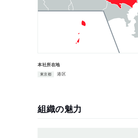
本社所在地
港区
東京都
組織の魅力