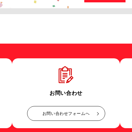
お問い合わせ
お問い合わせフォームへ