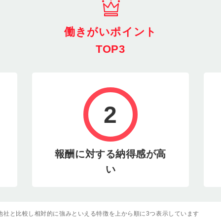
働きがいポイント
TOP3
2
報酬に対する納得感が高
い
他社と比較し相対的に強みといえる特徴を上から順に3つ表示しています