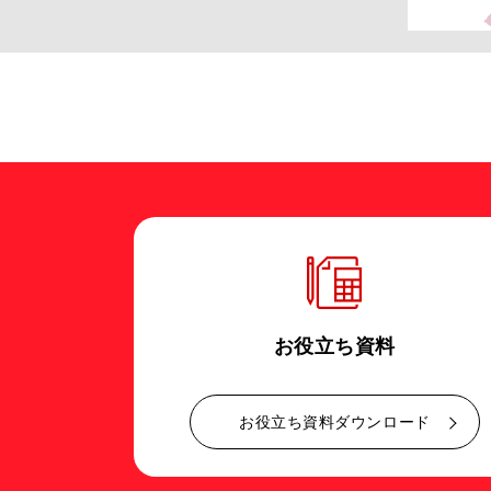
お役立ち資料
お役立ち資料ダウンロード