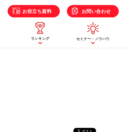
ら
お役立ち資料
お問い合わせ
ランキング
セミナー・ノウハウ