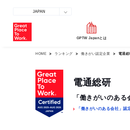
JAPAN
GPTW Japanとは
HOME
ランキング
働きがい認定企業
電通総
電通総研
「働きがいのある
「働きがいのある会社」認