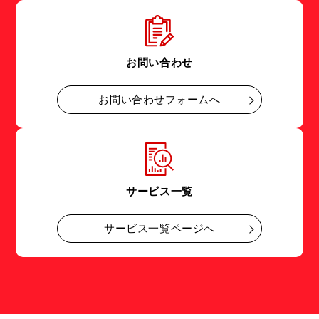
お問い合わせ
お問い合わせフォームへ
サービス一覧
サービス一覧ページへ