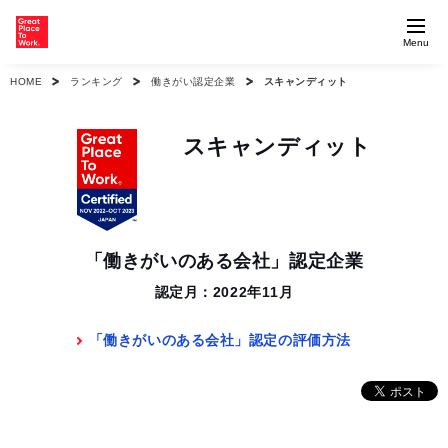
Menu
HOME
ランキング
働きがい認定企業
スキャンディット
スキャンディット
「働きがいのある会社」認定企業
認定月：2022年11月
「働きがいのある会社」認定の評価方法