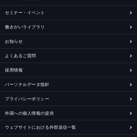
セミナー・イベント
働きがいライブラリ
お知らせ
よくあるご質問
採用情報
パーソナルデータ指針
プライバシーポリシー
外国への個人情報の提供
ウェブサイトにおける外部送信一覧