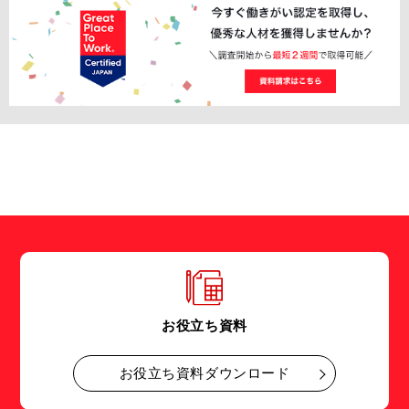
お役立ち資料
お役立ち資料ダウンロード