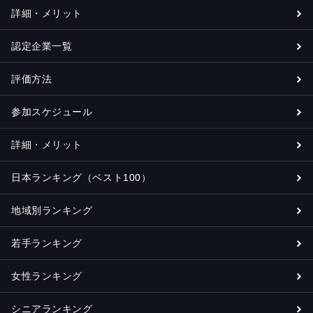
詳細・メリット
認定企業一覧
評価方法
参加スケジュール
詳細・メリット
日本ランキング（ベスト100）
地域別ランキング
若手ランキング
女性ランキング
シニアランキング