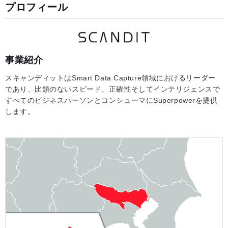
プロフィール
事業紹介
スキャンディットはSmart Data Capture領域におけるリーダー
であり、比類のないスピード、正確性そしてインテリジェンスで
すべてのビジネスパーソンとコンシューマにSuperpowerを提供
します。