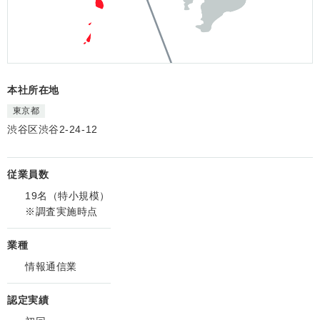
本社所在地
東京都
渋谷区渋谷2-24-12
従業員数
19名（特小規模）
※調査実施時点
業種
情報通信業
認定実績