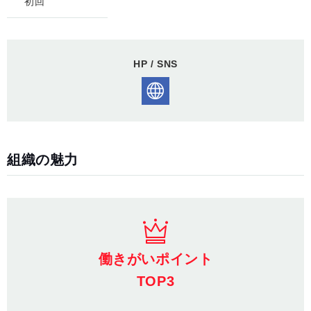
初回
HP / SNS
組織の魅力
働きがいポイント
TOP3