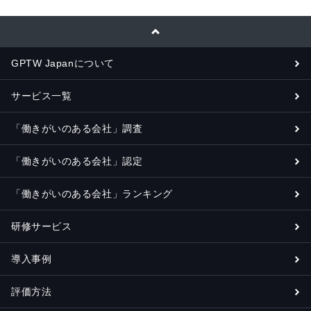
GPTW Japanについて
サービス一覧
「働きがいのある会社」調査
「働きがいのある会社」認定
「働きがいのある会社」ランキング
研修サービス
導入事例
評価方法