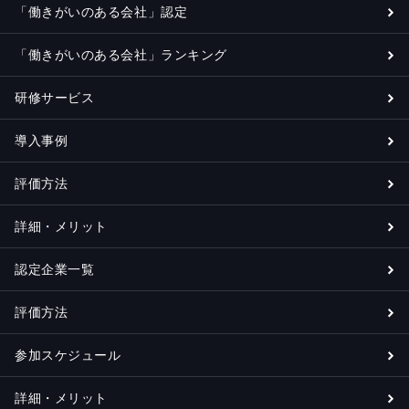
「働きがいのある会社」認定
「働きがいのある会社」ランキング
研修サービス
導入事例
評価方法
詳細・メリット
認定企業一覧
評価方法
参加スケジュール
詳細・メリット