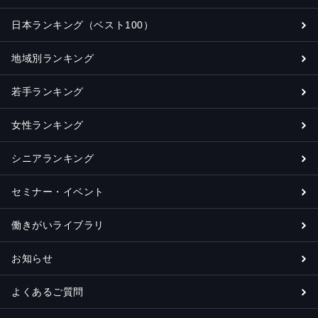
日本ランキング（ベスト100）
地域別ランキング
若手ランキング
女性ランキング
シニアランキング
セミナー・イベント
働きがいライブラリ
お知らせ
よくあるご質問