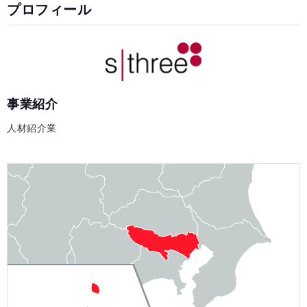
プロフィール
事業紹介
人材紹介業