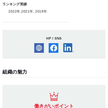
ランキング実績
2022年,2021年, 2019年
HP / SNS
組織の魅力
働きがいポイント