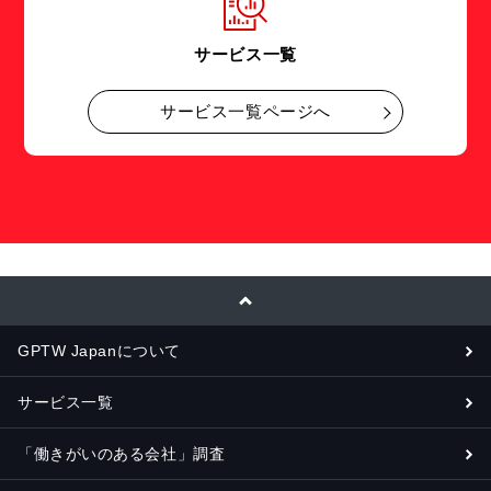
サービス一覧
サービス一覧ページへ
GPTW Japanについて
サービス一覧
「働きがいのある会社」調査