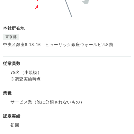
本社所在地
東京都
中央区銀座6‐13‐16 ヒューリック銀座ウォールビル8階
従業員数
79名（小規模）
※調査実施時点
業種
サービス業（他に分類されないもの）
認定実績
初回