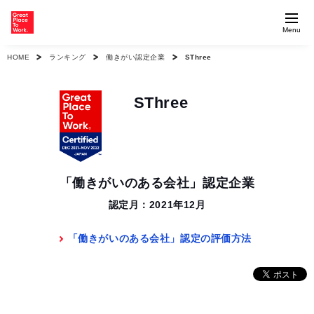
Menu
HOME
ランキング
働きがい認定企業
SThree
SThree
「働きがいのある会社」認定企業
認定月：2021年12月
「働きがいのある会社」認定の評価方法