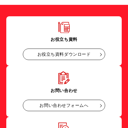
お役立ち資料
お役立ち資料ダウンロード
お問い合わせ
お問い合わせフォームへ