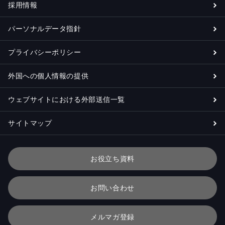
採用情報
パーソナルデータ指針
プライバシーポリシー
外国への個人情報の提供
ウェブサイトにおける外部送信一覧
サイトマップ
お役立ち資料
お問い合わせ
メルマガ登録