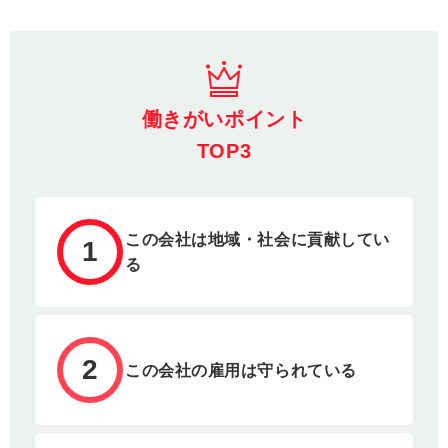
働きがいポイント
TOP3
この会社は地域・社会に貢献してい
1
る
2
この会社の雇用は守られている