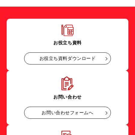
お役立ち資料
お役立ち資料ダウンロード
お問い合わせ
お問い合わせフォームへ