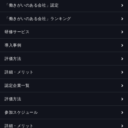
「働きがいのある会社」認定
「働きがいのある会社」ランキング
研修サービス
導入事例
評価方法
詳細・メリット
認定企業一覧
評価方法
参加スケジュール
詳細・メリット