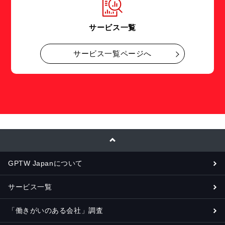
サービス一覧
サービス一覧ページへ
GPTW Japanについて
サービス一覧
「働きがいのある会社」調査