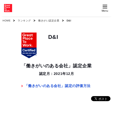
Menu
HOME
ランキング
働きがい認定企業
D&I
D&I
「働きがいのある会社」認定企業
認定月：2021年12月
「働きがいのある会社」認定の評価方法