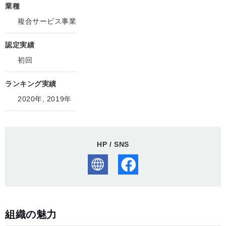
業種
複合サービス事業
認定実績
初回
ランキング実績
2020年, 2019年
HP / SNS
組織の魅力