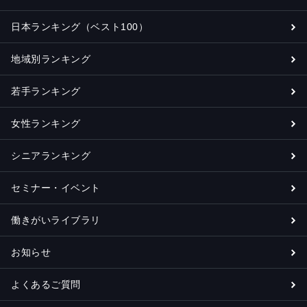
日本ランキング（ベスト100）
地域別ランキング
若手ランキング
女性ランキング
シニアランキング
セミナー・イベント
働きがいライブラリ
お知らせ
よくあるご質問