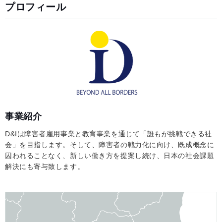
プロフィール
事業紹介
D&Iは障害者雇用事業と教育事業を通じて「誰もが挑戦できる社
会」を目指します。そして、障害者の戦力化に向け、既成概念に
囚われることなく、新しい働き方を提案し続け、日本の社会課題
解決にも寄与致します。