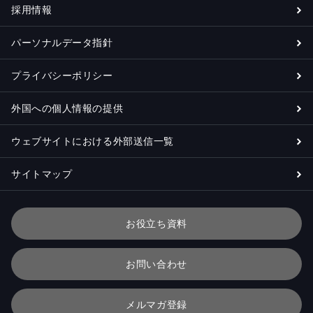
採用情報
パーソナルデータ指針
プライバシーポリシー
外国への個人情報の提供
ウェブサイトにおける外部送信一覧
サイトマップ
お役立ち資料
お問い合わせ
メルマガ登録