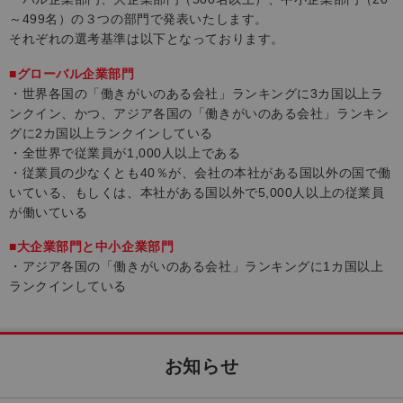
～499名）の３つの部門で発表いたします。
それぞれの選考基準は以下となっております。
■グローバル企業部門
・世界各国の「働きがいのある会社」ランキングに3カ国以上ラ
ンクイン、かつ、アジア各国の「働きがいのある会社」ランキン
グに2カ国以上ランクインしている
・全世界で従業員が1,000人以上である
・従業員の少なくとも40％が、会社の本社がある国以外の国で働
いている、もしくは、本社がある国以外で5,000人以上の従業員
が働いている
■大企業部門と中小企業部門
・アジア各国の「働きがいのある会社」ランキングに1カ国以上
ランクインしている
お知らせ