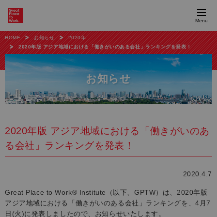
Menu
HOME
お知らせ
2020年
2020年版 アジア地域における「働きがいのある会社」ランキングを発表！
お知らせ
2020年版 アジア地域における「働きがいのあ
る会社」ランキングを発表！
2020.4.7
Great Place to Work® Institute（以下、GPTW）は、2020年版
アジア地域における「働きがいのある会社」ランキングを、4月7
日(火)に発表しましたので、お知らせいたします。