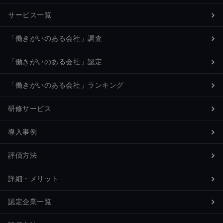
サービス一覧
「働きがいのある会社」調査
「働きがいのある会社」認定
「働きがいのある会社」ランキング
研修サービス
導入事例
評価方法
詳細・メリット
認定企業一覧