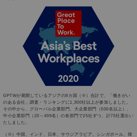
GPTWが展開しているアジアの8カ国（※）合計で、「働きがい
のある会社」調査・ランキングに1,300社以上が参加しました。
その中から、グローバル企業部門、大企業部門（500名以上）、
中小企業部門（20～499名）の各部門で25社ずつ、計75社選出い
たしました。
（※）
中国、インド、日本、サウジアラビア、シンガポール、韓