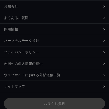
お知らせ
よくあるご質問
採用情報
パーソナルデータ指針
プライバシーポリシー
外国への個人情報の提供
ウェブサイトにおける外部送信一覧
サイトマップ
お役立ち資料