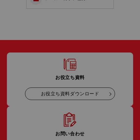
お役立ち資料
お役立ち資料ダウンロード
お問い合わせ