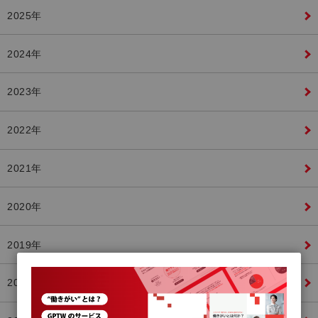
2025年
2024年
2023年
2022年
2021年
2020年
2019年
2018年