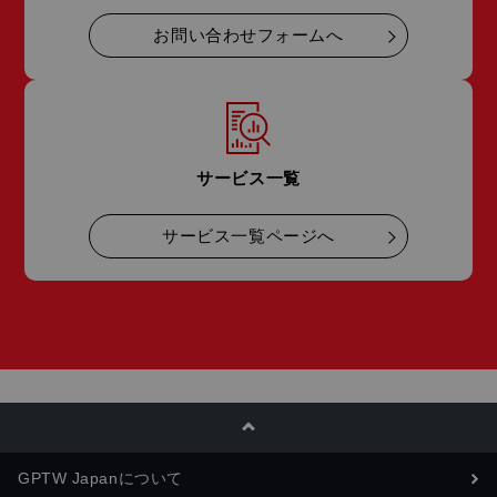
お問い合わせフォームへ
サービス一覧
サービス一覧ページへ
GPTW Japanについて