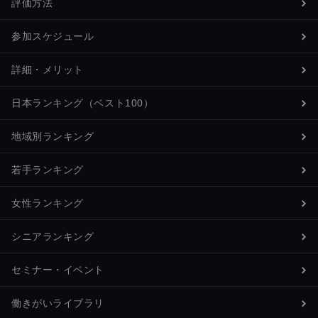
評価方法
参加スケジュール
詳細・メリット
日本ランキング（ベスト100）
地域別ランキング
若手ランキング
女性ランキング
シニアランキング
セミナー・イベント
働きがいライブラリ