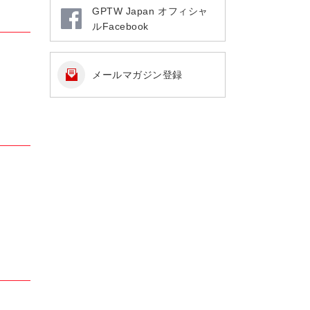
GPTW Japan オフィシャ
ルFacebook
メールマガジン登録