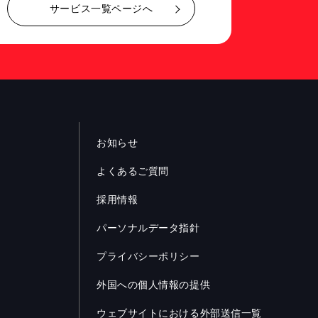
サービス一覧ページへ
お知らせ
よくあるご質問
採用情報
パーソナルデータ指針
プライバシーポリシー
外国への個人情報の提供
ウェブサイトにおける外部送信一覧