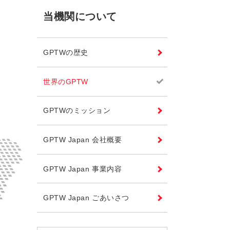
当機関について
GPTWの歴史
世界のGPTW
GPTWのミッション
GPTW Japan 会社概要
GPTW Japan 事業内容
GPTW Japan ごあいさつ