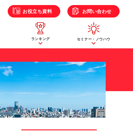
ら
お役立ち資料
お問い合わせ
ランキング
セミナー・ノウハウ