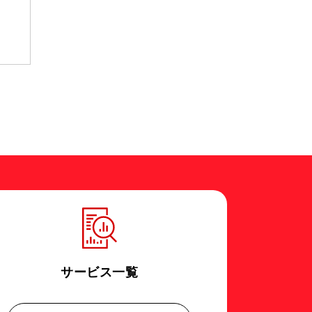
サービス一覧