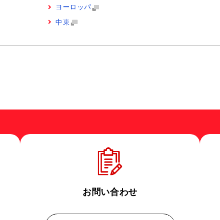
ヨーロッパ
中東
お問い合わせ