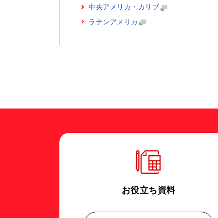
中央アメリカ・カリブ
ラテンアメリカ
お役立ち資料