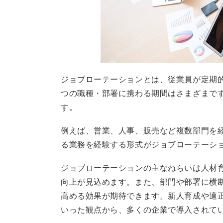
ジョブローテーションとは、従業員が定期
つの職種・部署に携わる期間はさまざまです
す。
例えば、営業、人事、販売など複数部門を
る業務を経験する形式がジョブローテーシ
ジョブローテーションの主なねらいは人材
向上が見込めます。また、部門や部署に横
高める効果が期待できます。新人育成や適
いった観点から、多くの企業で導入されて