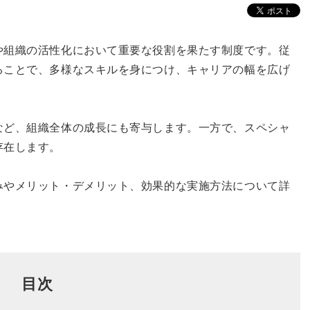
や組織の活性化において重要な役割を果たす制度です。従
ることで、多様なスキルを身につけ、キャリアの幅を広げ
など、組織全体の成長にも寄与します。一方で、スペシャ
存在します。
みやメリット・デメリット、効果的な実施方法について詳
目次