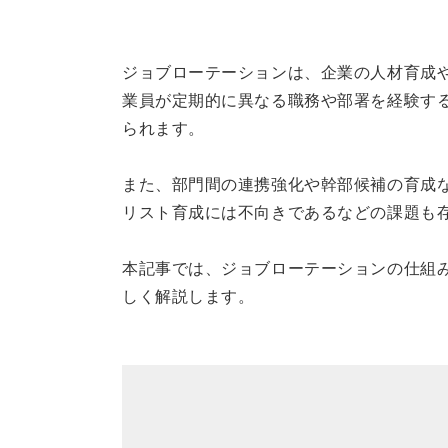
ジョブローテーションは、企業の人材育成
業員が定期的に異なる職務や部署を経験す
られます。
また、部門間の連携強化や幹部候補の育成
リスト育成には不向きであるなどの課題も
本記事では、ジョブローテーションの仕組
しく解説します。