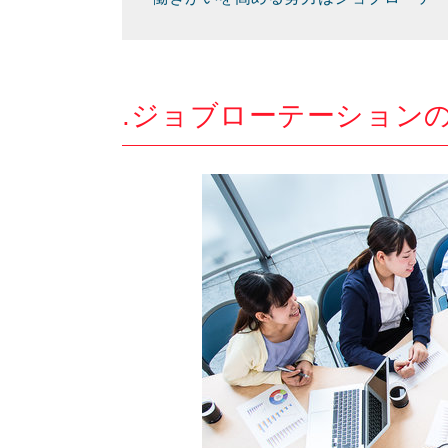
.ジョブローテーション