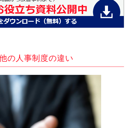
他の人事制度の違い