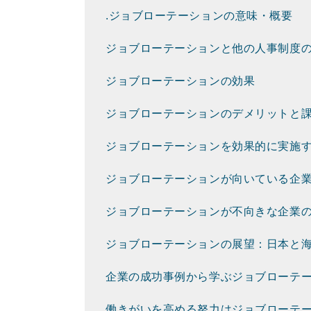
.ジョブローテーションの意味・概要
ジョブローテーションと他の人事制度
ジョブローテーションの効果
ジョブローテーションのデメリットと
ジョブローテーションを効果的に実施
ジョブローテーションが向いている企
ジョブローテーションが不向きな企業
ジョブローテーションの展望：日本と
企業の成功事例から学ぶジョブローテ
働きがいを高める努力はジョブローテ