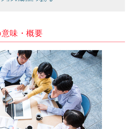
の意味・概要