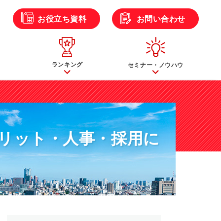
ら
お役立ち資料
お問い合わせ
ランキング
セミナー・ノウハウ
リット・人事・採用に