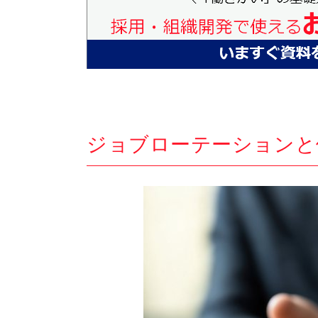
ジョブローテーションと